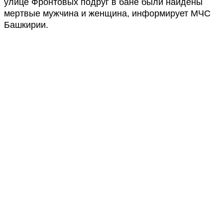
улице Фронтовых подруг в бане были найдены
мертвые мужчина и женщина, информирует МЧС
Башкирии.