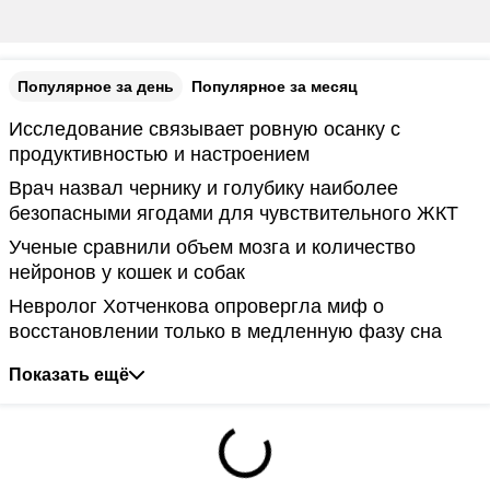
Популярное за день
Популярное за месяц
Исследование связывает ровную осанку с
продуктивностью и настроением
Врач назвал чернику и голубику наиболее
безопасными ягодами для чувствительного ЖКТ
Ученые сравнили объем мозга и количество
нейронов у кошек и собак
Невролог Хотченкова опровергла миф о
восстановлении только в медленную фазу сна
Показать ещё