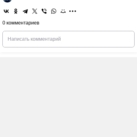
0 комментариев