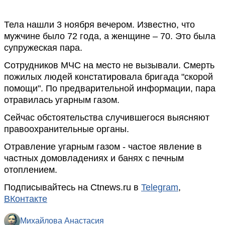
Тела нашли 3 ноября вечером. Известно, что
мужчине было 72 года, а женщине – 70. Это была
супружеская пара.
Сотрудников МЧС на место не вызывали. Смерть
пожилых людей констатировала бригада "скорой
помощи". По предварительной информации, пара
отравилась угарным газом.
Сейчас обстоятельства случившегося выясняют
правоохранительные органы.
Отравление угарным газом - частое явление в
частных домовладениях и банях с печным
отоплением.
Подписывайтесь на Ctnews.ru в
Telegram
,
ВКонтакте
Михайлова Анастасия