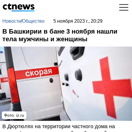
Новости
/
Общество
5 ноября 2023 г., 20:29
В Башкирии в бане 3 ноября нашли
тела мужчины и женщины
Фото: iz.ru
В Дюртюлях на территории частного дома на