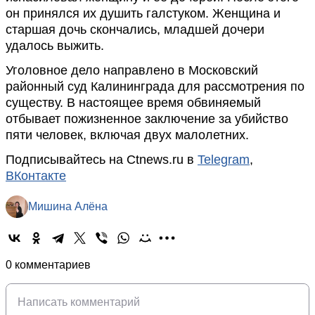
он принялся их душить галстуком. Женщина и
старшая дочь скончались, младшей дочери
удалось выжить.
Уголовное дело направлено в Московский
районный суд Калининграда для рассмотрения по
существу. В настоящее время обвиняемый
отбывает пожизненное заключение за убийство
пяти человек, включая двух малолетних.
Подписывайтесь на Ctnews.ru в
Telegram
,
ВКонтакте
Мишина Алёна
0 комментариев