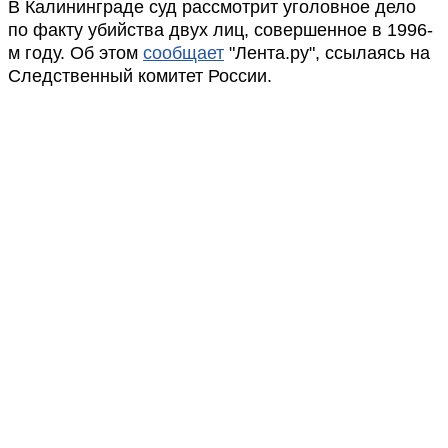
В Калининграде суд рассмотрит уголовное дело
по факту убийства двух лиц, совершенное в 1996-
м году. Об этом
сообщает
"Лента.ру", ссылаясь на
Следственный комитет России.