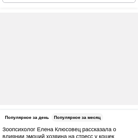
Популярное за день
Популярное за месяц
Зоопсихолог Елена Клюсовец рассказала о
влиянии эмоций хозяина на стресс у кошек