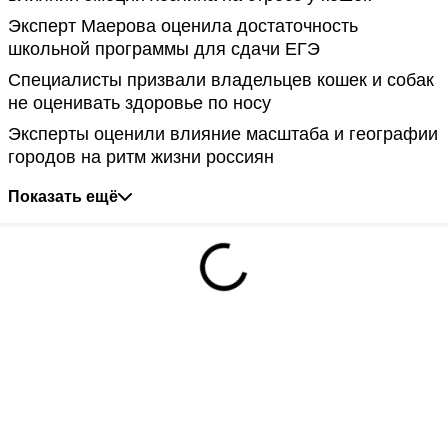
Эксперт Маерова оценила достаточность
школьной программы для сдачи ЕГЭ
Специалисты призвали владельцев кошек и собак
не оценивать здоровье по носу
Эксперты оценили влияние масштаба и географии
городов на ритм жизни россиян
Показать ещё