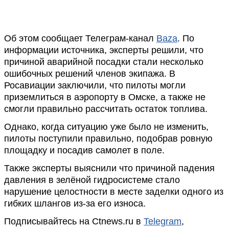
Об этом сообщает Телеграм-канал
Baza
. По
информации источника, эксперты решили, что
причиной аварийной посадки стали несколько
ошибочных решений членов экипажа. В
Росавиации заключили, что пилоты могли
приземлиться в аэропорту в Омске, а также не
смогли правильно рассчитать остаток топлива.
Однако, когда ситуацию уже было не изменить,
пилоты поступили правильно, подобрав ровную
площадку и посадив самолет в поле.
Также эксперты выяснили что причиной падения
давления в зелёной гидросистеме стало
нарушение целостности в месте заделки одного из
гибких шлангов из-за его износа.
Подписывайтесь на Ctnews.ru в
Telegram
,