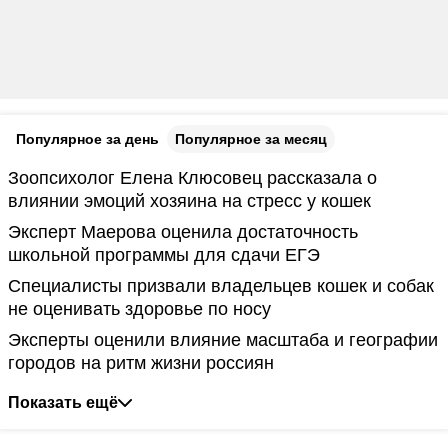
Популярное за день
Популярное за месяц
Зоопсихолог Елена Клюсовец рассказала о
влиянии эмоций хозяина на стресс у кошек
Эксперт Маерова оценила достаточность
школьной программы для сдачи ЕГЭ
Специалисты призвали владельцев кошек и собак
не оценивать здоровье по носу
Эксперты оценили влияние масштаба и географии
городов на ритм жизни россиян
Показать ещё