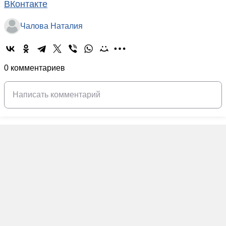
ВКонтакте
Чалова Наталия
0 комментариев