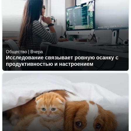
Общество
|
Вчера
Исследование связывает ровную осанку с
продуктивностью и настроением