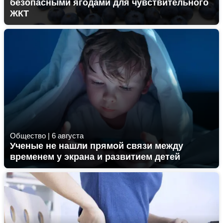
безопасными ягодами для чувствительного
ЖКТ
Общество
|
6 августа
Ученые не нашли прямой связи между
временем у экрана и развитием детей