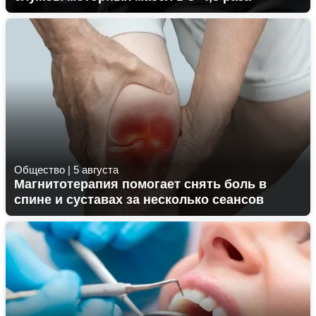
Общество
|
5 августа
Магнитотерапия помогает снять боль в
спине и суставах за несколько сеансов