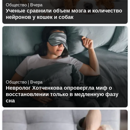
Общество
|
Вчера
Ученые сравнили объем мозга и количество
нейронов у кошек и собак
Общество
|
Вчера
Невролог Хотченкова опровергла миф о
восстановлении только в медленную фазу
сна