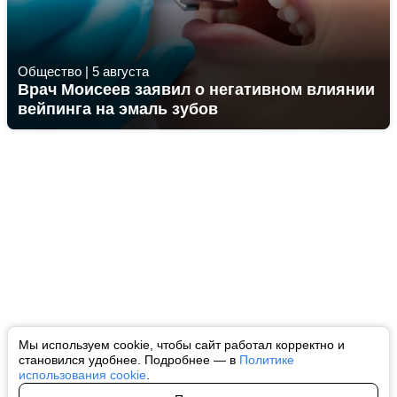
Общество
|
5 августа
Врач Моисеев заявил о негативном влиянии
вейпинга на эмаль зубов
Мы используем cookie, чтобы сайт работал корректно и
становился удобнее. Подробнее — в
Политике
использования cookie
.