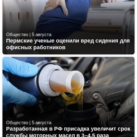
Общество
|
5 августа
Пермские ученые оценили вред сидения для
офисных работников
Общество
|
5 августа
Разработанная в РФ присадка увеличит срок
службы моторных масел в 3–4,5 раза