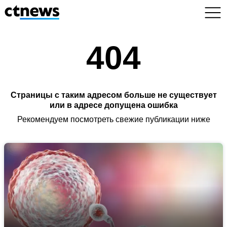
404
Страницы с таким адресом больше не существует
или в адресе допущена ошибка
Рекомендуем посмотреть свежие публикации ниже