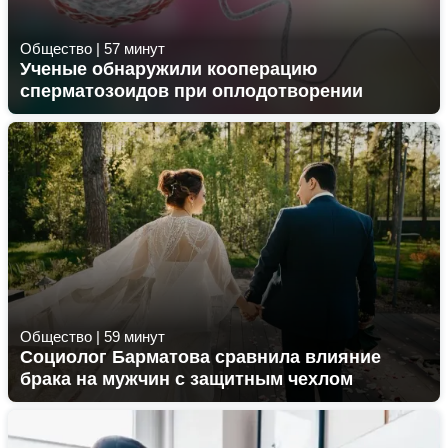
Общество
|
57 минут
Ученые обнаружили кооперацию
сперматозоидов при оплодотворении
Общество
|
59 минут
Социолог Барматова сравнила влияние
брака на мужчин с защитным чехлом