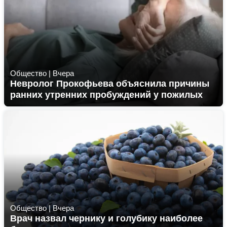
Общество
|
Вчера
Невролог Прокофьева объяснила причины
ранних утренних пробуждений у пожилых
Общество
|
Вчера
Врач назвал чернику и голубику наиболее