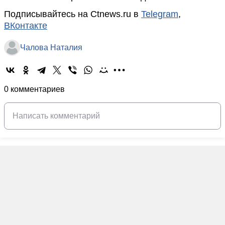
Подписывайтесь на Ctnews.ru в
Telegram
,
ВКонтакте
Чалова Наталия
0 комментариев