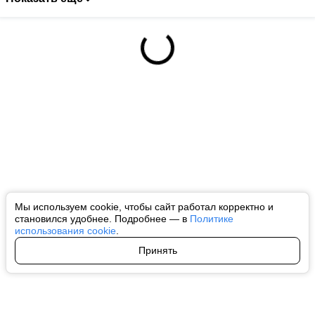
Мы используем cookie, чтобы сайт работал корректно и
становился удобнее. Подробнее — в
Политике
использования cookie
.
Принять
Авторы
О нас
Архив