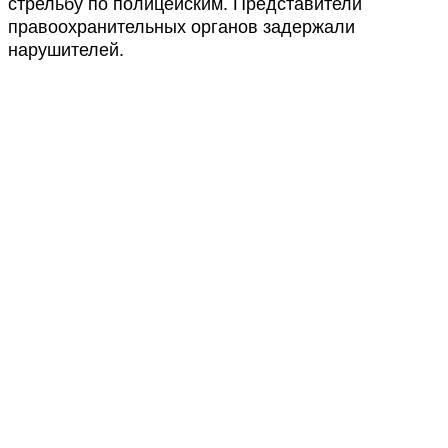
стрельбу по полицейским. Представители
правоохранительных органов задержали
нарушителей.