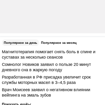
Популярное за день
Популярное за месяц
Магнитотерапия помогает снять боль в спине и
суставах за несколько сеансов
Сомнолог Новиков заявил о пользе 20 минут
дневного сна в жаркую погоду
Разработанная в РФ присадка увеличит срок
службы моторных масел в 3–4,5 раза
Врач Моисеев заявил о негативном влиянии
вейпинга на эмаль зубов
Показать ещё