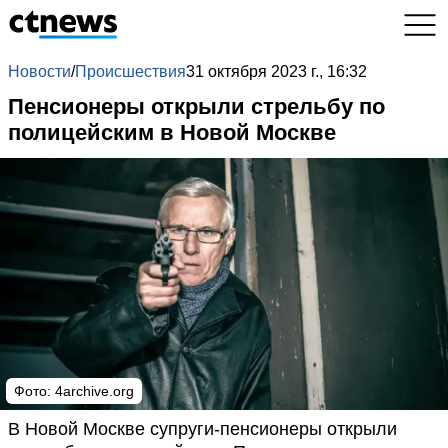
Новости
/
Происшествия
31 октября 2023 г., 16:32
Пенсионеры открыли стрельбу по
полицейским в Новой Москве
Фото:
4archive.org
В Новой Москве супруги-пенсионеры открыли