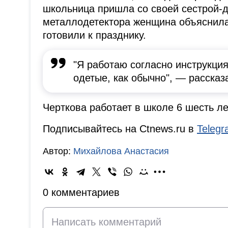
школьница пришла со своей сестрой-д
металлодетектора женщина объяснила 
готовили к празднику.
"Я работаю согласно инструкция
одетые, как обычно", — рассказ
Черткова работает в школе 6 шесть ле
Подписывайтесь на Ctnews.ru в
Teleg
Автор:
Михайлова Анастасия
0 комментариев