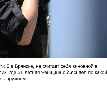
№ 5 в Брянске, не считает себя виновной в
к, где 51-летняя женщина объясняет, по какой
 с оружием.