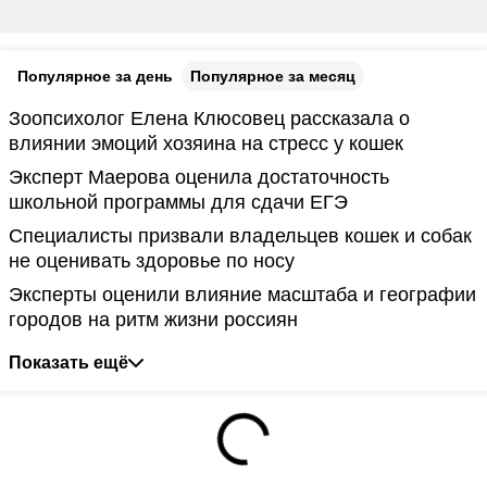
Популярное за день
Популярное за месяц
Зоопсихолог Елена Клюсовец рассказала о
влиянии эмоций хозяина на стресс у кошек
Эксперт Маерова оценила достаточность
школьной программы для сдачи ЕГЭ
Специалисты призвали владельцев кошек и собак
не оценивать здоровье по носу
Эксперты оценили влияние масштаба и географии
городов на ритм жизни россиян
Показать ещё