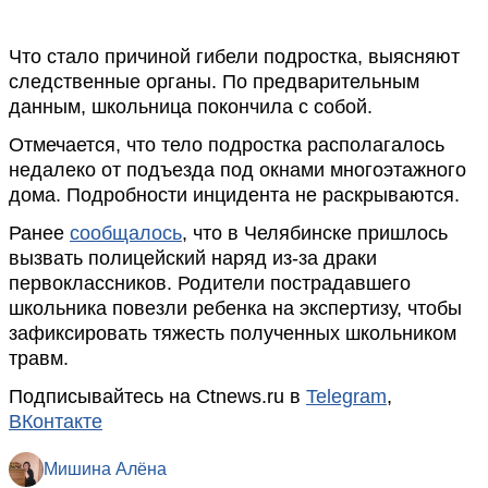
Что стало причиной гибели подростка, выясняют
следственные органы. По предварительным
данным, школьница покончила с собой.
Отмечается, что тело подростка располагалось
недалеко от подъезда под окнами многоэтажного
дома. Подробности инцидента не раскрываются.
Ранее
сообщалось
, что в Челябинске пришлось
вызвать полицейский наряд из-за драки
первоклассников. Родители пострадавшего
школьника повезли ребенка на экспертизу, чтобы
зафиксировать тяжесть полученных школьником
травм.
Подписывайтесь на Ctnews.ru в
Telegram
,
ВКонтакте
Мишина Алёна