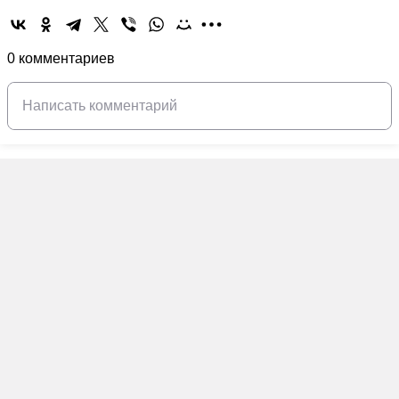
0 комментариев