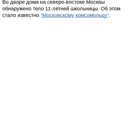
Во дворе дома на северо-востоке Москвы
обнаружено тело 11-летней школьницы. Об этом
стало известно
"Московскому комсомольцу"
.