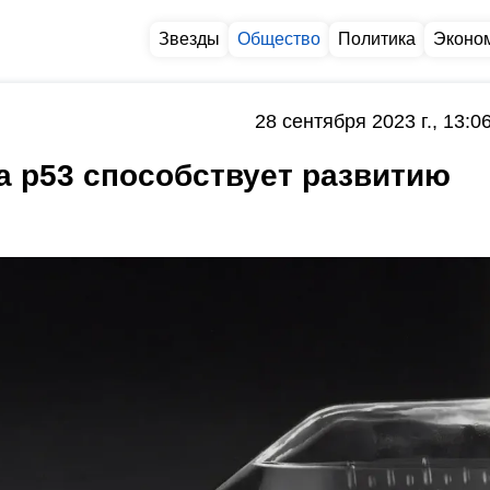
Звезды
Общество
Политика
Эконо
28 сентября 2023 г., 13:0
ка p53 способствует развитию