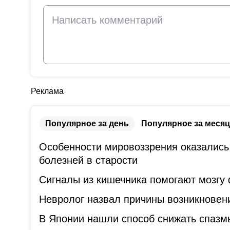
Реклама
Популярное за день
Популярное за месяц
Особенности мировоззрения оказались
болезней в старости
Сигналы из кишечника помогают мозгу
Невролог назвал причины возникновени
В Японии нашли способ снижать спазм