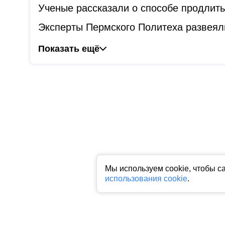
Ученые рассказали о способе продлит
Эксперты Пермского Политеха развеял
Показать ещё
Мы используем cookie, чтобы с
использования cookie
.