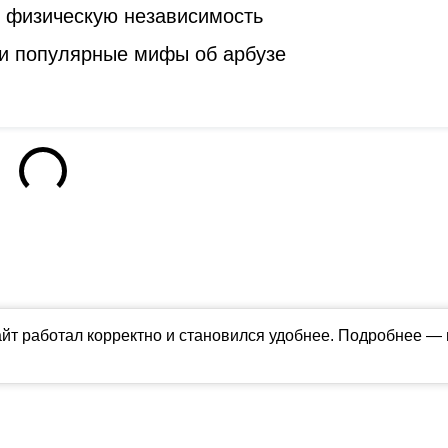
ь физическую независимость
и популярные мифы об арбузе
айт работал корректно и становился удобнее. Подробнее —