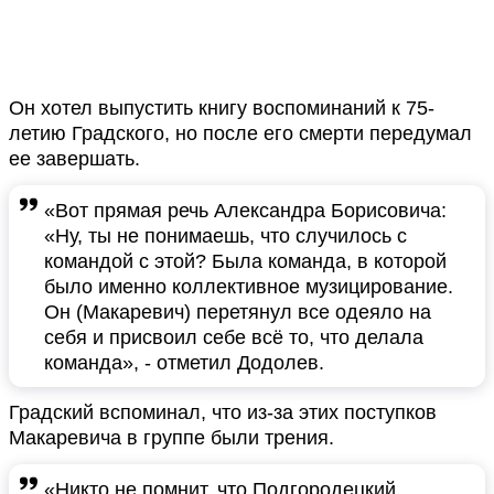
Он хотел выпустить книгу воспоминаний к 75-
летию Градского, но после его смерти передумал
ее завершать.
«Вот прямая речь Александра Борисовича:
«Ну, ты не понимаешь, что случилось с
командой с этой? Была команда, в которой
было именно коллективное музицирование.
Он (Макаревич) перетянул все одеяло на
себя и присвоил себе всё то, что делала
команда», - отметил Додолев.
Градский вспоминал, что из-за этих поступков
Макаревича в группе были трения.
«Никто не помнит, что Подгородецкий