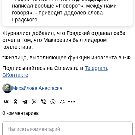
написал вообще «Поворот», между нами
говоря», - приводит Додолев слова
Градского.
Журналист добавил, что Градский отдавал себе
отчет в том, что Макаревич был лидером
коллектива.
*Физлицо, выполняющее функции иноагента в РФ.
Подписывайтесь на Ctnews.ru в
Telegram
,
ВКонтакте
Михайлова Анастасия
0 комментариев