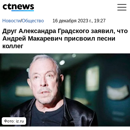
Новости
/
Общество
16 декабря 2023 г., 19:27
Друг Александра Градского заявил, что
Андрей Макаревич присвоил песни
коллег
Фото: iz.ru