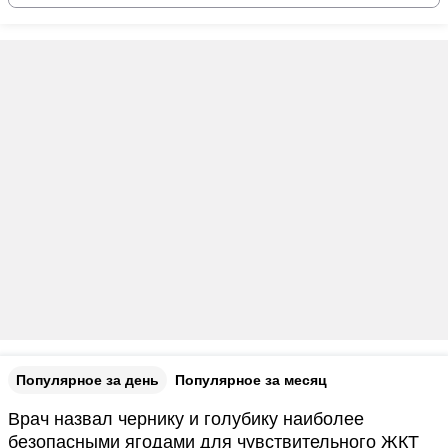
Популярное за день
Популярное за месяц
Врач назвал чернику и голубику наиболее
безопасными ягодами для чувствительного ЖКТ