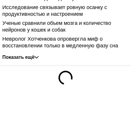
Исследование связывает ровную осанку с
продуктивностью и настроением
Ученые сравнили объем мозга и количество
нейронов у кошек и собак
Невролог Хотченкова опровергла миф о
восстановлении только в медленную фазу сна
Показать ещё