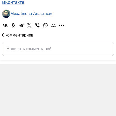
ВКонтакте
Михайлова Анастасия
0 комментариев