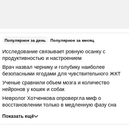
Популярное за день
Популярное за месяц
Исследование связывает ровную осанку с
продуктивностью и настроением
Врач назвал чернику и голубику наиболее
безопасными ягодами для чувствительного ЖКТ
Ученые сравнили объем мозга и количество
нейронов у кошек и собак
Невролог Хотченкова опровергла миф о
восстановлении только в медленную фазу сна
Показать ещё