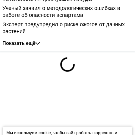
Ученый заявил о методологических ошибках в
работе об опасности аспартама
Эксперт предупредил о риске ожогов от дачных
растений
Показать ещё
Мы используем cookie, чтобы сайт работал корректно и