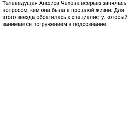
Телеведущая Анфиса Чехова всерьез занялась
вопросом, кем она была в прошлой жизни. Для
этого звезда обратилась к специалисту, который
занимается погружением в подсознание.