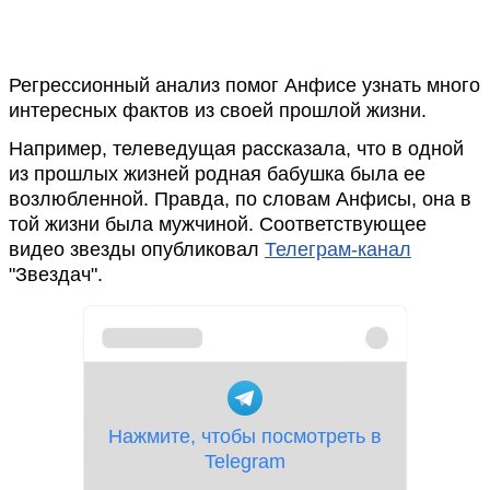
Регрессионный анализ помог Анфисе узнать много
интересных фактов из своей прошлой жизни.
Например, телеведущая рассказала, что в одной
из прошлых жизней родная бабушка была ее
возлюбленной. Правда, по словам Анфисы, она в
той жизни была мужчиной. Соответствующее
видео звезды опубликовал
Телеграм-канал
"Звездач".