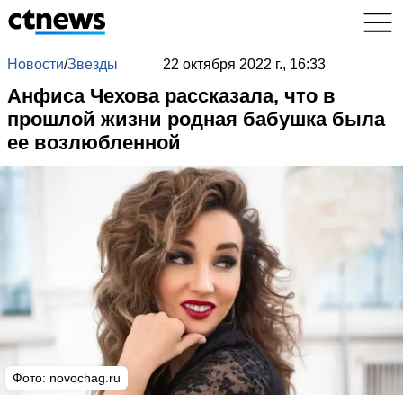
Новости
/
Звезды
22 октября 2022 г., 16:33
Анфиса Чехова рассказала, что в
прошлой жизни родная бабушка была
ее возлюбленной
Фото: novochag.ru