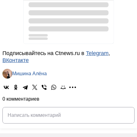
Подписывайтесь на Ctnews.ru в
Telegram
,
ВКонтакте
Мишина Алёна
0 комментариев