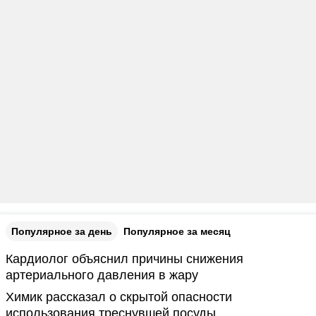
Популярное за день
Популярное за месяц
Кардиолог объяснил причины снижения
артериального давления в жару
Химик рассказал о скрытой опасности
использования треснувшей посуды