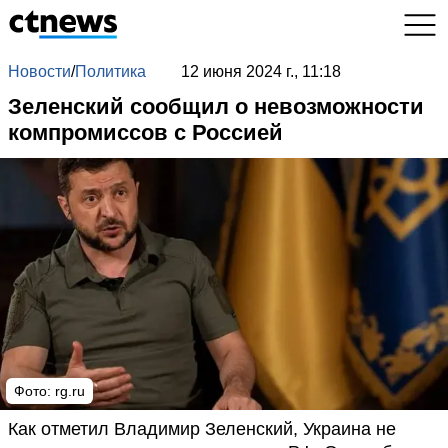
Новости
/
Политика
12 июня 2024 г., 11:18
Зеленский сообщил о невозможности
компромиссов с Россией
Фото: rg.ru
Как отметил Владимир Зеленский, Украина не