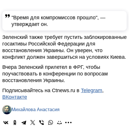
"Время для компромиссов прошло", —
утверждает он.
Зеленский также требует пустить заблокированные
госактивы Российской Федерации для
восстановления Украины. Он уверен, что
конфликт должен завершиться на условиях Киева.
Вчера Зеленский прилетел в ФРГ, чтобы
поучаствовать в конференции по вопросам
восстановления Украины.
Подписывайтесь на Ctnews.ru в
Telegram
,
ВКонтакте
Михайлова Анастасия