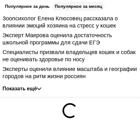
Популярное за день
Популярное за месяц
Зоопсихолог Елена Клюсовец рассказала о
влиянии эмоций хозяина на стресс у кошек
Эксперт Маерова оценила достаточность
школьной программы для сдачи ЕГЭ
Специалисты призвали владельцев кошек и собак
не оценивать здоровье по носу
Эксперты оценили влияние масштаба и географии
городов на ритм жизни россиян
Показать ещё