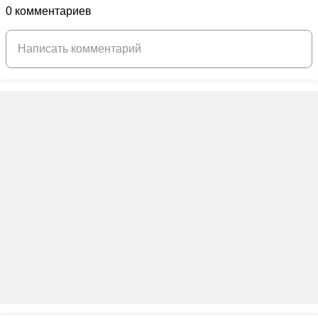
0 комментариев