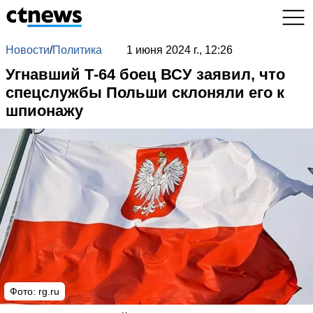
Новости
/
Политика
1 июня 2024 г., 12:26
Угнавший Т-64 боец ВСУ заявил, что
спецслужбы Польши склоняли его к
шпионажу
Фото: rg.ru