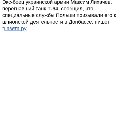
Экс-боец украинской армии Максим Лихачев,
перегнавший танк Т-64, сообщил, что
специальные службы Польши призывали его к
шпионской деятельности в Донбассе, пишет
"
Газета.ру
".