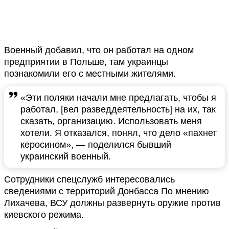
Военный добавил, что он работал на одном
предприятии в Польше, там украинцы
познакомили его с местными жителями.
«Эти поляки начали мне предлагать, чтобы я
работал, [вел разведдеятельность] на их, так
сказать, организацию. Использовать меня
хотели. Я отказался, понял, что дело «пахнет
керосином», — поделился бывший
украинский военный.
Сотрудники спецслужб интересовались
сведениями с территорий Донбасса По мнению
Лихачева, ВСУ должны развернуть оружие против
киевского режима.