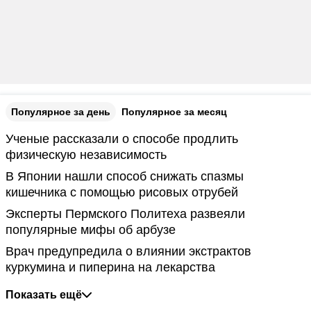
Популярное за день
Популярное за месяц
Ученые рассказали о способе продлить
физическую независимость
В Японии нашли способ снижать спазмы
кишечника с помощью рисовых отрубей
Эксперты Пермского Политеха развеяли
популярные мифы об арбузе
Врач предупредила о влиянии экстрактов
куркумина и пиперина на лекарства
Показать ещё