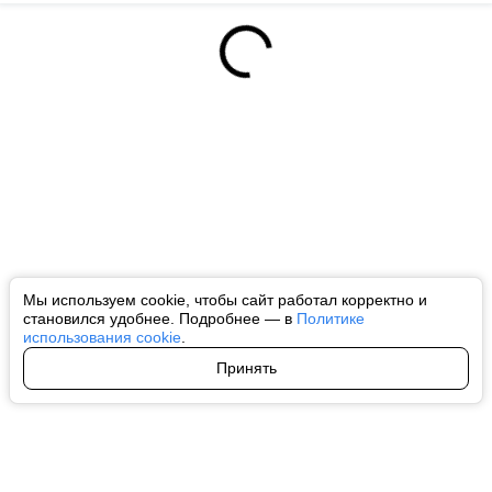
Мы используем cookie, чтобы сайт работал корректно и
становился удобнее. Подробнее — в
Политике
использования cookie
.
Принять
Авторы
О нас
Архив