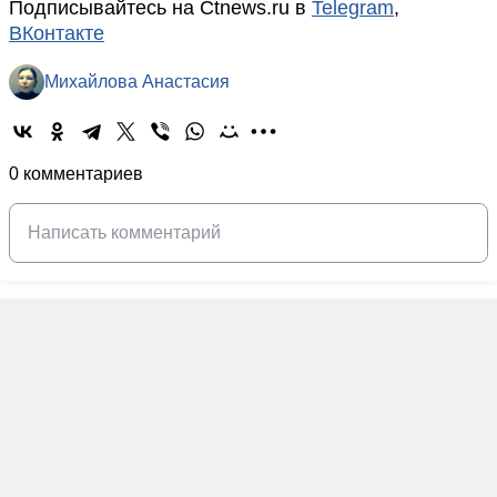
Подписывайтесь на Ctnews.ru в
Telegram
,
ВКонтакте
Михайлова Анастасия
0 комментариев