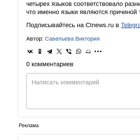
четырех языков соответствовало разни
что именно языки являются причиной 
Подписывайтесь на Ctnews.ru в
Teleg
Автор:
Савельева Виктория
0 комментариев
Реклама