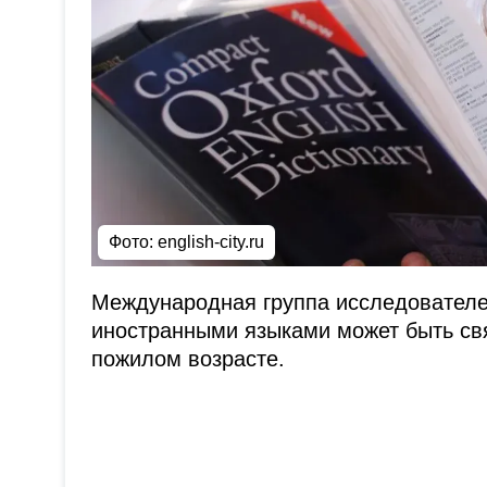
Фото:
english-city.ru
Международная группа исследователе
иностранными языками может быть свя
пожилом возрасте.