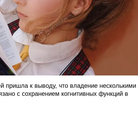
й пришла к выводу, что владение несколькими
зано с сохранением когнитивных функций в