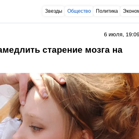
Звезды
Общество
Политика
Эконо
6 июля, 19:0
замедлить старение мозга на