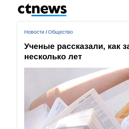
Новости
Общество
/
Ученые рассказали, как 
несколько лет