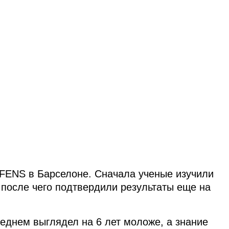
FENS в Барселоне. Сначала ученые изучили
 после чего подтвердили результаты еще на
реднем выглядел на 6 лет моложе, а знание