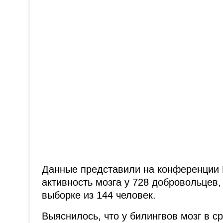
Данные представили на конференции 
активность мозга у 728 добровольцев,
выборке из 144 человек.
Выяснилось, что у билингвов мозг в с