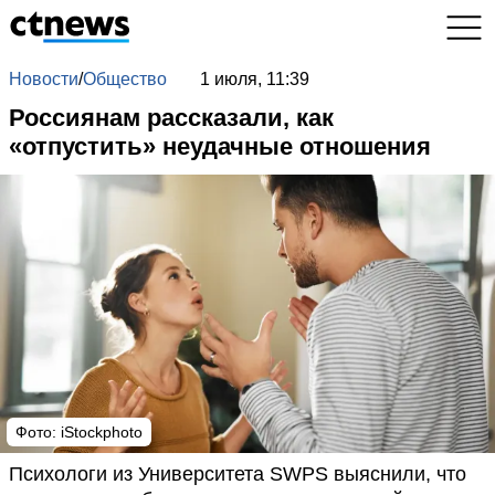
Новости
/
Общество
1 июля, 11:39
Россиянам рассказали, как
«отпустить» неудачные отношения
Фото: iStockphoto
Психологи из Университета SWPS выяснили, что