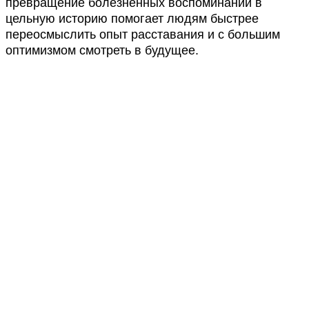
превращение болезненных воспоминаний в
цельную историю помогает людям быстрее
переосмыслить опыт расставания и с большим
оптимизмом смотреть в будущее.