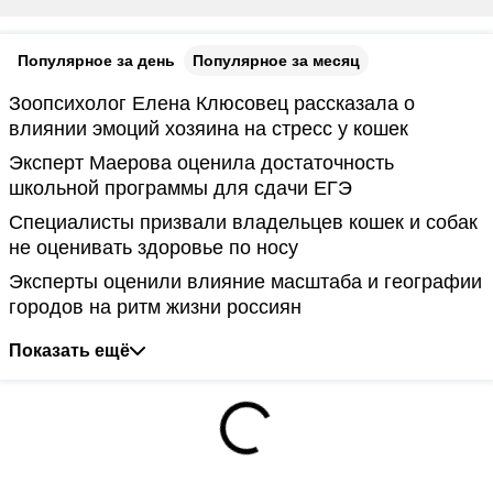
Популярное за день
Популярное за месяц
Зоопсихолог Елена Клюсовец рассказала о
влиянии эмоций хозяина на стресс у кошек
Эксперт Маерова оценила достаточность
школьной программы для сдачи ЕГЭ
Специалисты призвали владельцев кошек и собак
не оценивать здоровье по носу
Эксперты оценили влияние масштаба и географии
городов на ритм жизни россиян
Показать ещё