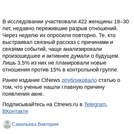
В исследовании участвовали 422 женщины 18–30
лет, недавно пережившие разрыв отношений.
Через неделю их опросили повторно. Те, кто
выстраивал связный рассказ с причинами и
связями событий, чаще анализировали
произошедшее и активнее думали о будущем.
Лишь 3,5% из них не планировали новые
отношения против 15% в контрольной группе.
Ранее издание CtNews
опубликовало
статью о
том, что ученые нашли главную причину
появления акне.
Подписывайтесь на Ctnews.ru в
Telegram
,
ВКонтакте
Савельева Виктория