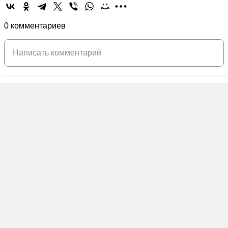
0 комментариев