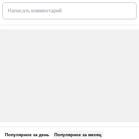
Популярное за день
Популярное за месяц