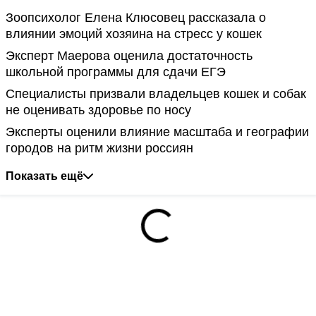
Зоопсихолог Елена Клюсовец рассказала о
влиянии эмоций хозяина на стресс у кошек
Эксперт Маерова оценила достаточность
школьной программы для сдачи ЕГЭ
Специалисты призвали владельцев кошек и собак
не оценивать здоровье по носу
Эксперты оценили влияние масштаба и географии
городов на ритм жизни россиян
Показать ещё