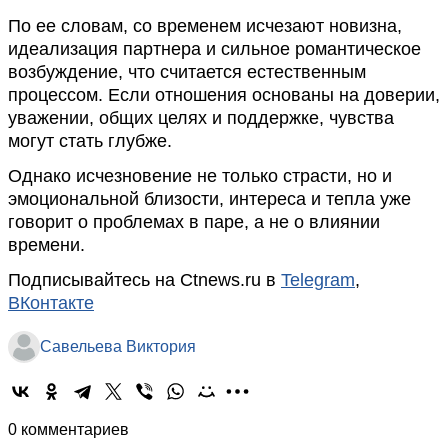
По ее словам, со временем исчезают новизна,
идеализация партнера и сильное романтическое
возбуждение, что считается естественным
процессом. Если отношения основаны на доверии,
уважении, общих целях и поддержке, чувства
могут стать глубже.
Однако исчезновение не только страсти, но и
эмоциональной близости, интереса и тепла уже
говорит о проблемах в паре, а не о влиянии
времени.
Подписывайтесь на Ctnews.ru в
Telegram
,
ВКонтакте
Савельева Виктория
0 комментариев