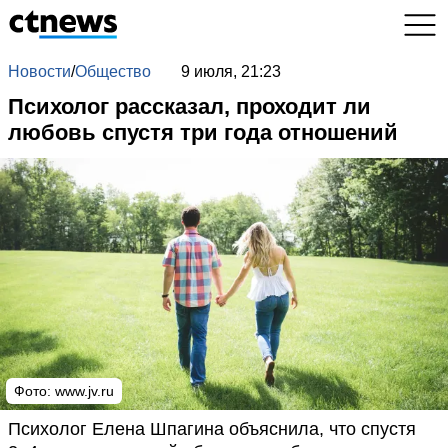
Новости
/
Общество
9 июля, 21:23
Психолог рассказал, проходит ли
любовь спустя три года отношений
Фото:
www.jv.ru
Психолог Елена Шпагина объяснила, что спустя