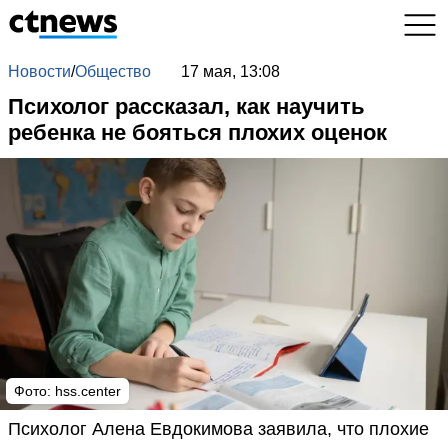
Новости
/
Общество
17 мая, 13:08
Психолог рассказал, как научить
ребенка не бояться плохих оценок
Фото: hss.center
Психолог Алена Евдокимова заявила, что плохие