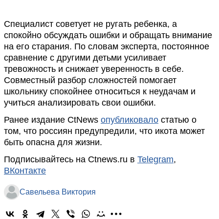
Специалист советует не ругать ребенка, а
спокойно обсуждать ошибки и обращать внимание
на его старания. По словам эксперта, постоянное
сравнение с другими детьми усиливает
тревожность и снижает уверенность в себе.
Совместный разбор сложностей помогает
школьнику спокойнее относиться к неудачам и
учиться анализировать свои ошибки.
Ранее издание CtNews
опубликовало
статью о
том, что россиян предупредили, что икота может
быть опасна для жизни.
Подписывайтесь на Ctnews.ru в
Telegram
,
ВКонтакте
Савельева Виктория