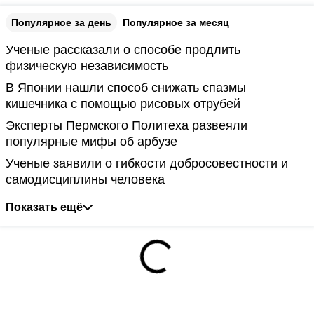
Популярное за день
Популярное за месяц
Ученые рассказали о способе продлить
физическую независимость
В Японии нашли способ снижать спазмы
кишечника с помощью рисовых отрубей
Эксперты Пермского Политеха развеяли
популярные мифы об арбузе
Ученые заявили о гибкости добросовестности и
самодисциплины человека
Показать ещё