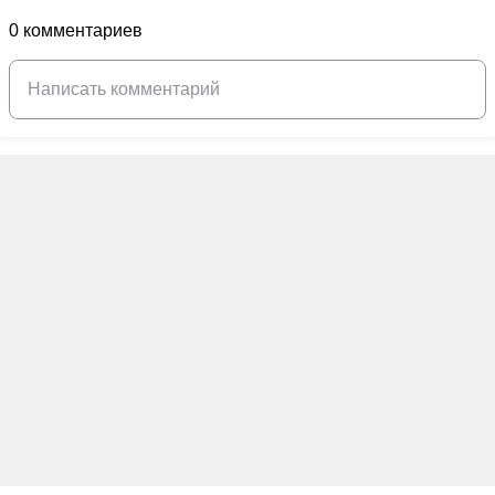
0 комментариев