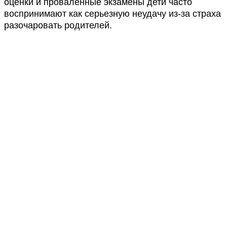
оценки и проваленные экзамены дети часто
воспринимают как серьезную неудачу из-за страха
разочаровать родителей.