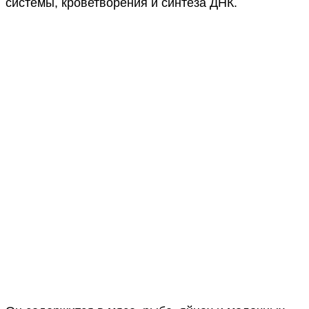
системы, кроветворения и синтеза ДНК.