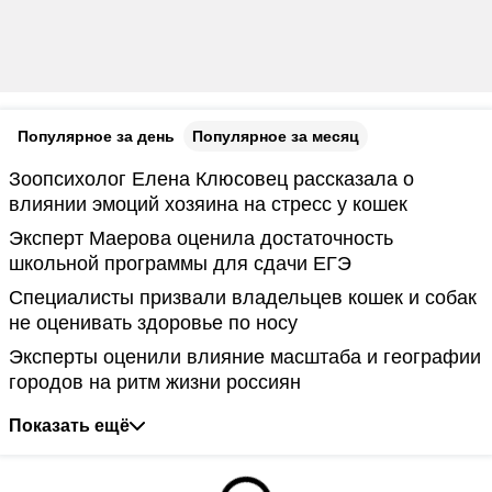
Популярное за день
Популярное за месяц
Зоопсихолог Елена Клюсовец рассказала о
влиянии эмоций хозяина на стресс у кошек
Эксперт Маерова оценила достаточность
школьной программы для сдачи ЕГЭ
Специалисты призвали владельцев кошек и собак
не оценивать здоровье по носу
Эксперты оценили влияние масштаба и географии
городов на ритм жизни россиян
Показать ещё