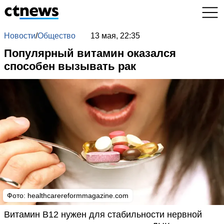
Новости
/
Общество
13 мая, 22:35
Популярный витамин оказался
способен вызывать рак
Фото: healthcarereformmagazine.com
Витамин B12 нужен для стабильности нервной