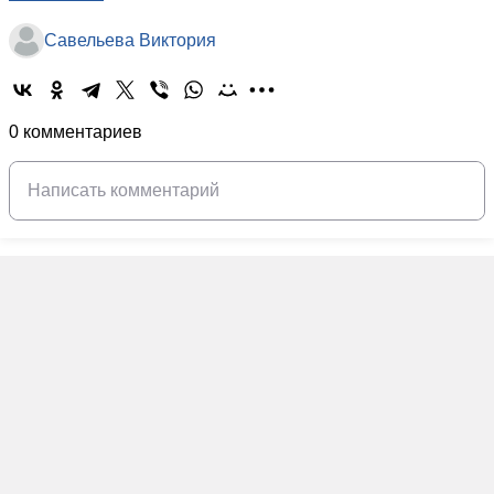
Савельева Виктория
0 комментариев