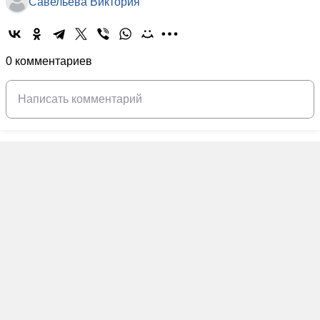
Савельева Виктория
0 комментариев