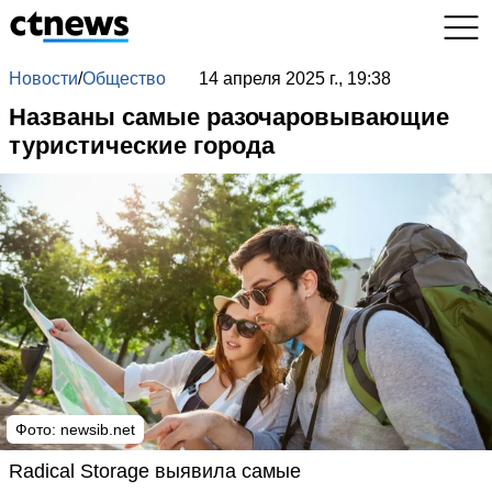
Новости
/
Общество
14 апреля 2025 г., 19:38
Названы самые разочаровывающие
туристические города
Фото: newsib.net
Radical Storage выявила самые