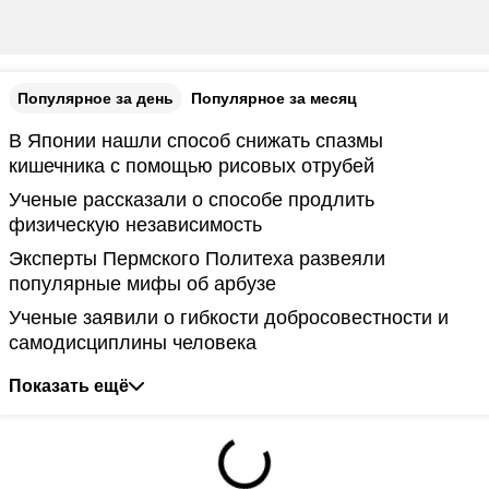
Популярное за день
Популярное за месяц
В Японии нашли способ снижать спазмы
кишечника с помощью рисовых отрубей
Ученые рассказали о способе продлить
физическую независимость
Эксперты Пермского Политеха развеяли
популярные мифы об арбузе
Ученые заявили о гибкости добросовестности и
самодисциплины человека
Показать ещё