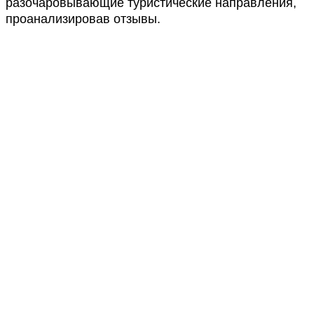
разочаровывающие туристические направления,
проанализировав отзывы.