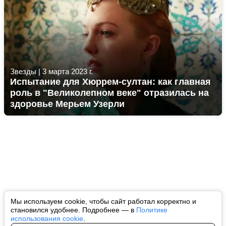
Звезды
|
3 марта 2023 г.
Испытание для Хюррем-султан: как главная
роль в "Великолепном веке" отразилась на
здоровье Мерьем Узерли
Мы используем cookie, чтобы сайт работал корректно и
становился удобнее. Подробнее — в
Политике
использования cookie
.