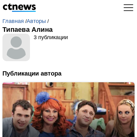
Главная
Авторы
/
/
Типаева Алина
3 публикации
Публикации автора