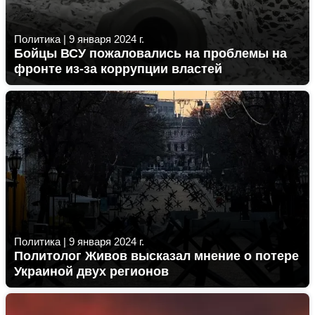
Политика
|
9 января 2024 г.
Бойцы ВСУ пожаловались на проблемы на
фронте из-за коррупции властей
Политика
|
9 января 2024 г.
Политолог Живов высказал мнение о потере
Украиной двух регионов