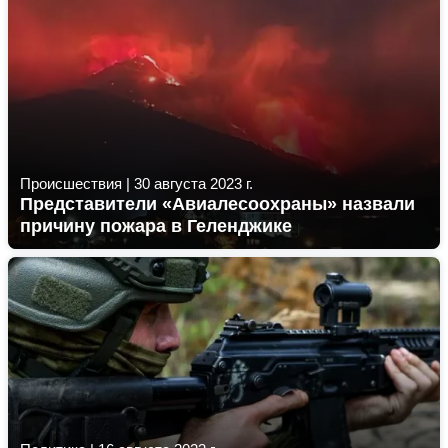
Происшествия
|
30 августа 2023 г.
Представители «Авиалесоохраны» назвали
причину пожара в Геленджике