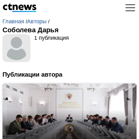
Главная
Авторы
/
/
Соболева Дарья
1 публикация
Публикации автора