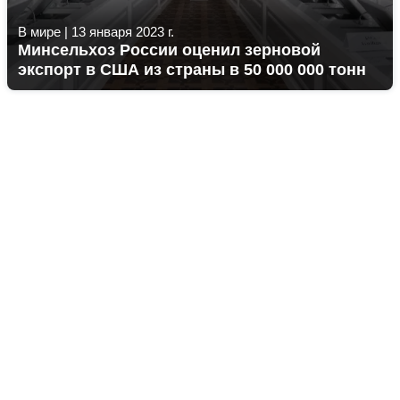
В мире
|
13 января 2023 г.
Минсельхоз России оценил зерновой
экспорт в США из страны в 50 000 000 тонн