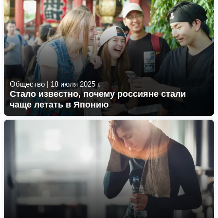
Общество
|
18 июля 2025 г.
Стало известно, почему россияне стали
чаще летать в Японию