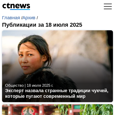
Главная
Архив
/
/
Публикации за 18 июля 2025
Общество
|
18 июля 2025 г.
Эксперт назвала странные традиции чукчей,
которые пугают современный мир