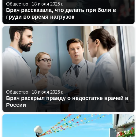
Общество
|
18 июля 2025 г.
Врач рассказала, что делать при боли в
груди во время нагрузок
Общество
|
18 июля 2025 г.
Врач раскрыл правду о недостатке врачей в
России