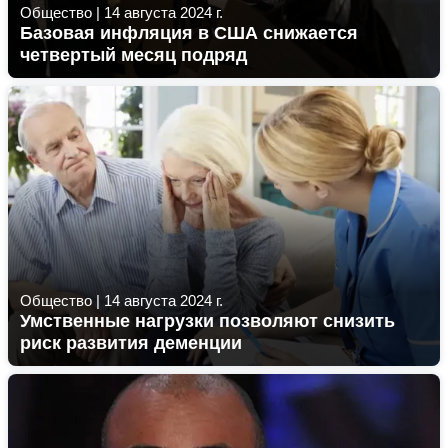
Общество
|
14 августа 2024 г.
Базовая инфляция в США снижается
четвертый месяц подряд
Общество
|
14 августа 2024 г.
Умственные нагрузки позволяют снизить
риск развития деменции