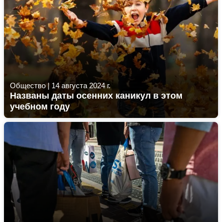
Общество
|
14 августа 2024 г.
Названы даты осенних каникул в этом
учебном году