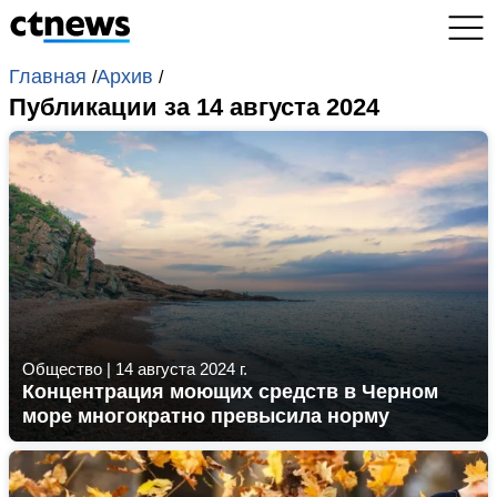
Главная
Архив
/
/
Публикации за 14 августа 2024
Общество
|
14 августа 2024 г.
Концентрация моющих средств в Черном
море многократно превысила норму