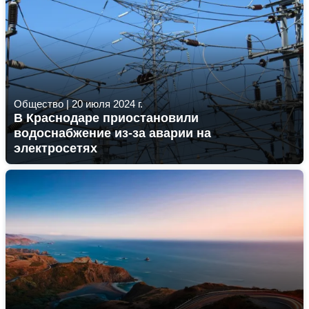
Общество
|
20 июля 2024 г.
В Краснодаре приостановили
водоснабжение из-за аварии на
электросетях