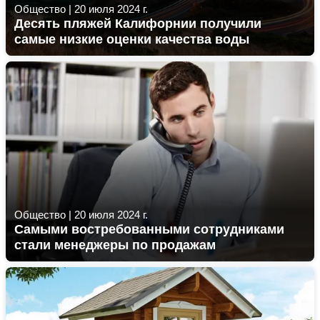
Общество
|
20 июля 2024 г.
Десять пляжей Калифорнии получили
самые низкие оценки качества воды
Общество
|
20 июля 2024 г.
Самыми востребованными сотрудниками
стали менеджеры по продажам