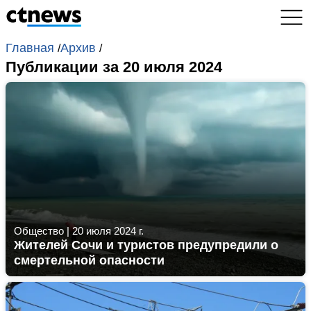
Главная
Архив
/
/
Публикации за 20 июля 2024
Общество
|
20 июля 2024 г.
Жителей Сочи и туристов предупредили о
смертельной опасности