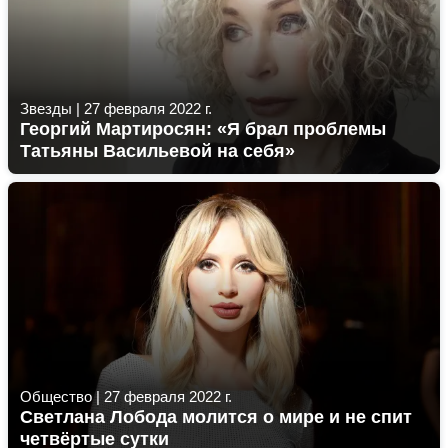
Звезды
|
27 февраля 2022 г.
Георгий Мартиросян: «Я брал проблемы
Татьяны Васильевой на себя»
Общество
|
27 февраля 2022 г.
Светлана Лобода молится о мире и не спит
четвёртые сутки