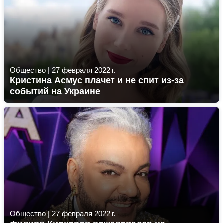
Общество
|
27 февраля 2022 г.
Кристина Асмус плачет и не спит из-за
событий на Украине
Общество
|
27 февраля 2022 г.