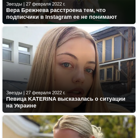
Звезды
|
27 февраля 2022 г.
Вера Брежнева расстроена тем, что
подписчики в Instagram ее не понимают
Звезды
|
27 февраля 2022 г.
Певица KATERINA высказалась о ситуации
на Украине