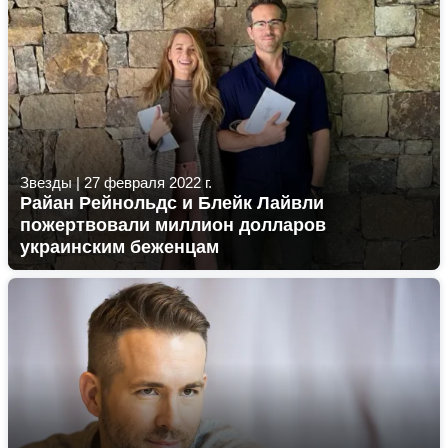
Звезды
|
27 февраля 2022 г.
Райан Рейнольдс и Блейк Лайвли
пожертвовали миллион долларов
украинским беженцам