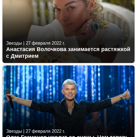
Звезды
|
27 февраля 2022 г.
Анастасия Волочкова занимается растяжкой
с Дмитрием
Звезды
|
27 февраля 2022 г.