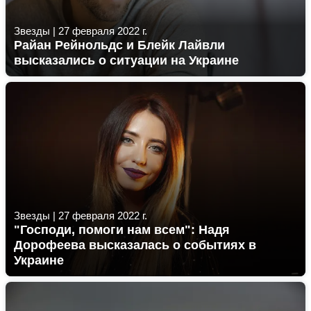
Звезды
|
27 февраля 2022 г.
Райан Рейнольдс и Блейк Лайвли
высказались о ситуации на Украине
Звезды
|
27 февраля 2022 г.
"Господи, помоги нам всем": Надя
Дорофеева высказалась о событиях в
Украине