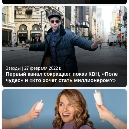
Звезды
|
27 февраля 2022 г.
Первый канал сокращает показ КВН, «Поле
чудес» и «Кто хочет стать миллионером?»