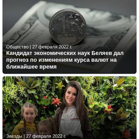
Общество
|
27 февраля 2022 г.
Кандидат экономических наук Беляев дал
прогноз по изменениям курса валют на
ближайшее время
Звезды
|
27 февраля 2022 г.