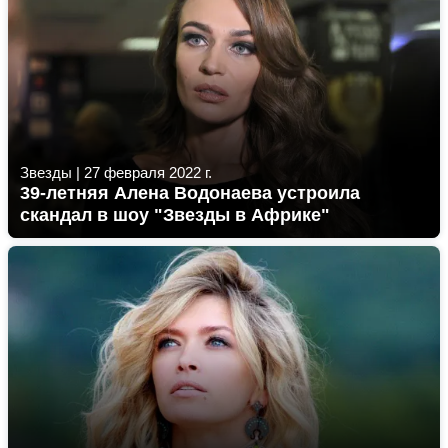
Звезды
|
27 февраля 2022 г.
39-летняя Алена Водонаева устроила
скандал в шоу "Звезды в Африке"