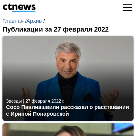
Главная
Архив
/
/
Публикации за 27 февраля 2022
Звезды
|
27 февраля 2022 г.
Сосо Павлиашвили рассказал о расставании
с Ириной Понаровской