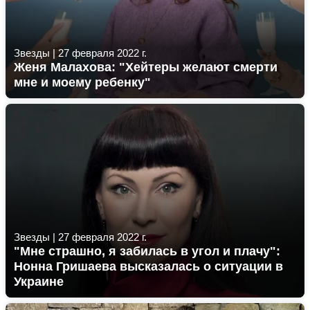
Звезды
|
27 февраля 2022 г.
Женя Малахова: "Хейтеры желают смерти
мне и моему ребенку"
Звезды
|
27 февраля 2022 г.
"Мне страшно, я забилась в угол и плачу":
Нонна Гришаева высказалась о ситуации в
Украине