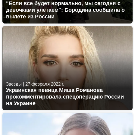
"Если все будет нормально, мы сегодня с
девочками улетаем": Бородина сообщила о
вылете из России
Звезды
|
27 февраля 2022 г.
Украинская певица Миша Романова
прокомментировала спецоперацию России
на Украине